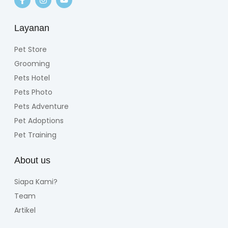
Layanan
Pet Store
Grooming
Pets Hotel
Pets Photo
Pets Adventure
Pet Adoptions
Pet Training
About us
Siapa Kami?
Team
Artikel