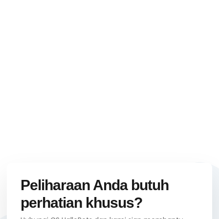
Peliharaan Anda butuh
perhatian khusus?