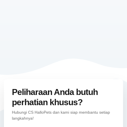
Peliharaan Anda butuh
perhatian khusus?
Hubungi CS HalloPets dan kami siap membantu setiap
langkahnya!