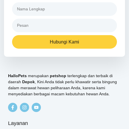
Hubungi Kami
HalloPets
merupakan
petshop
terlengkap dan terbaik di
daerah
Depok
, Kini Anda tidak perlu khawatir serta bingung
dalam merawat hewan peliharaan Anda, karena kami
menyediakan berbagai macam kebutuhan hewan Anda.
Layanan