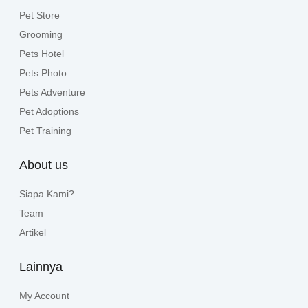
Pet Store
Grooming
Pets Hotel
Pets Photo
Pets Adventure
Pet Adoptions
Pet Training
About us
Siapa Kami?
Team
Artikel
Lainnya
My Account