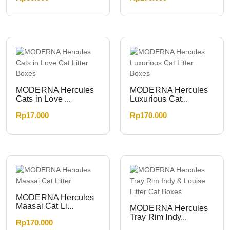
MODERNA Hercules
MODERNA Hercules
Cats in Love ...
Luxurious Cat...
Rp
17.000
Rp
170.000
MODERNA Hercules
Maasai Cat Li...
MODERNA Hercules
Tray Rim Indy...
Rp
170.000