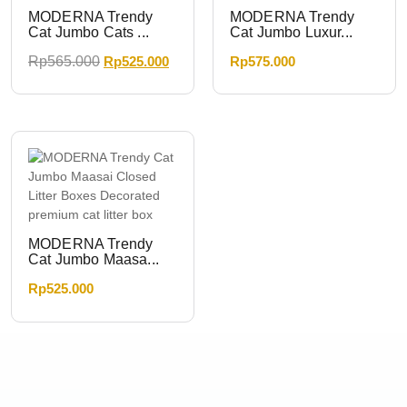
MODERNA Trendy
MODERNA Trendy
Cat Jumbo Cats ...
Cat Jumbo Luxur...
Rp
565.000
Rp
525.000
Rp
575.000
MODERNA Trendy
Cat Jumbo Maasa...
Rp
525.000