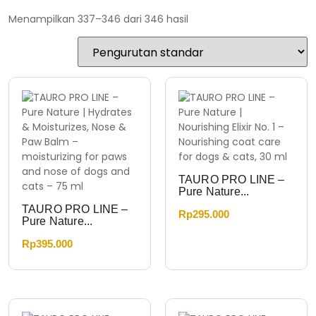
Menampilkan 337–346 dari 346 hasil
TAURO PRO LINE –
Pure Nature...
TAURO PRO LINE –
Rp
295.000
Pure Nature...
Rp
395.000