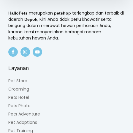
merupakan
terlengkap dan terbaik di
HalloPets
petshop
daerah
, Kini Anda tidak perlu khawatir serta
Depok
bingung dalam merawat hewan peliharaan Anda,
karena kami menyediakan berbagai macam
kebutuhan hewan Anda.
Layanan
Pet Store
Grooming
Pets Hotel
Pets Photo
Pets Adventure
Pet Adoptions
Pet Training