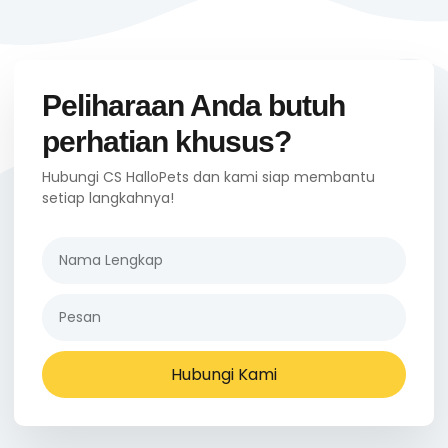
Peliharaan Anda butuh
perhatian khusus?
Hubungi CS HalloPets dan kami siap membantu
setiap langkahnya!
Hubungi Kami