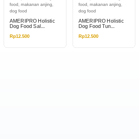
AMERIPRO Holistic
AMERIPRO Holistic
Dog Food Sal...
Dog Food Tun...
Rp
12.500
Rp
12.500