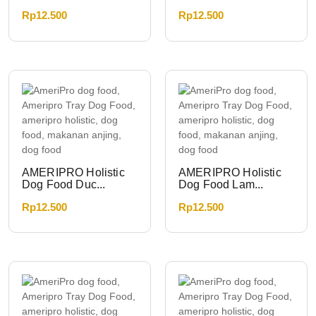
Rp
12.500
Rp
12.500
AMERIPRO Holistic
AMERIPRO Holistic
Dog Food Duc...
Dog Food Lam...
Rp
12.500
Rp
12.500