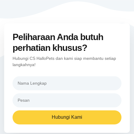
Peliharaan Anda butuh
perhatian khusus?
Hubungi CS HalloPets dan kami siap membantu setiap
langkahnya!
Hubungi Kami