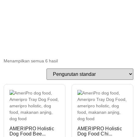
Menampilkan semua 6 hasil
AMERIPRO Holistic
AMERIPRO Holistic
Dog Food Bee...
Dog Food Chi...