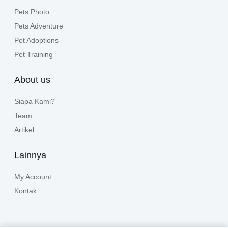
Pets Photo
Pets Adventure
Pet Adoptions
Pet Training
About us
Siapa Kami?
Team
Artikel
Lainnya
My Account
Kontak