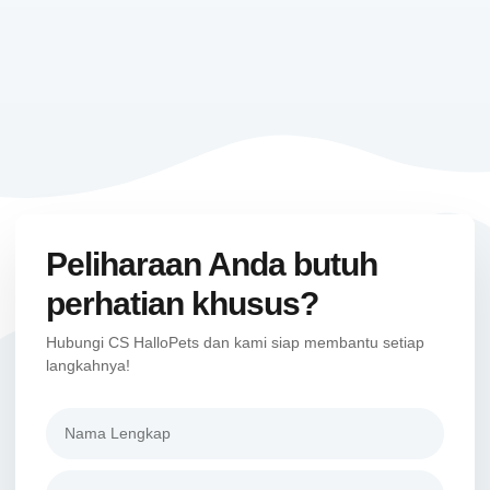
Peliharaan Anda butuh
perhatian khusus?
Hubungi CS HalloPets dan kami siap membantu setiap
langkahnya!