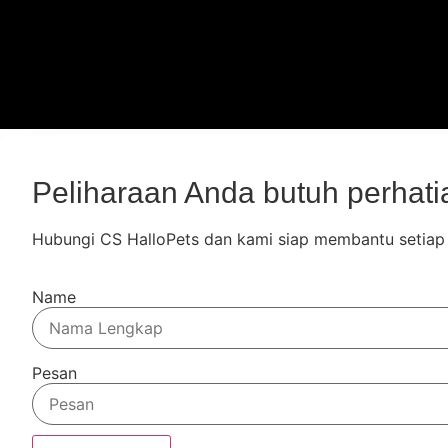
Peliharaan Anda butuh perhat
Hubungi CS HalloPets dan kami siap membantu setiap
Name
Pesan