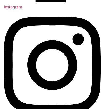
Instagram