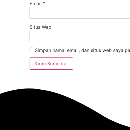
Email
*
Situs Web
Simpan nama, email, dan situs web saya pa