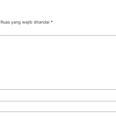
Ruas yang wajib ditandai
*