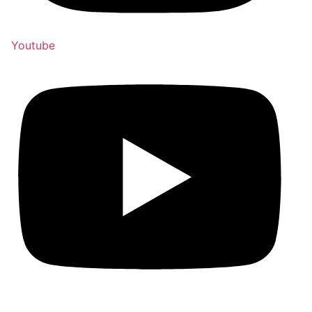
Youtube