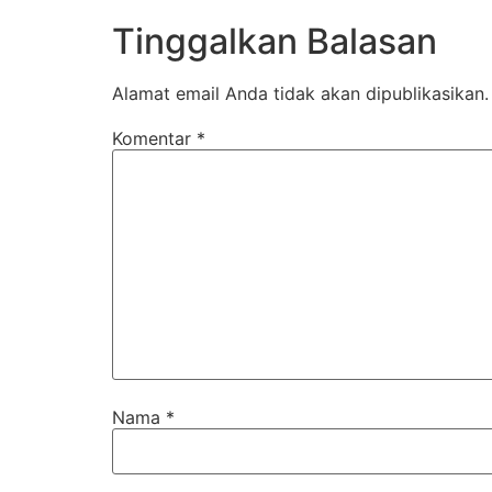
Tinggalkan Balasan
Alamat email Anda tidak akan dipublikasikan.
Komentar
*
Nama
*