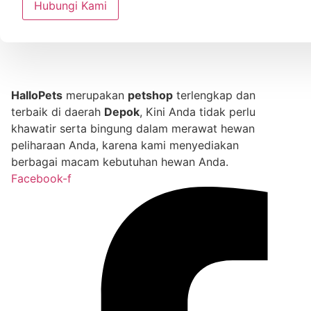
Hubungi Kami
HalloPets
merupakan
petshop
terlengkap dan
terbaik di daerah
Depok
, Kini Anda tidak perlu
khawatir serta bingung dalam merawat hewan
peliharaan Anda, karena kami menyediakan
berbagai macam kebutuhan hewan Anda.
Facebook-f