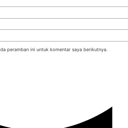
da peramban ini untuk komentar saya berikutnya.