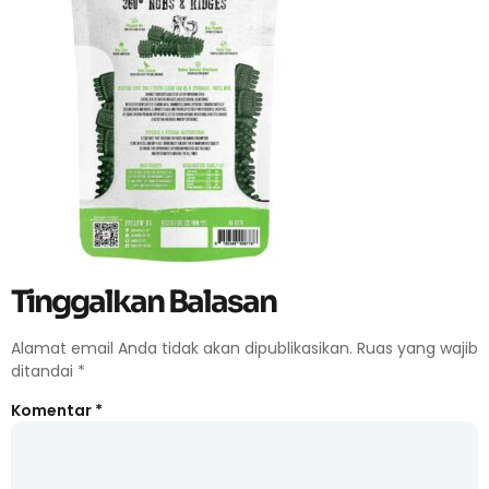
Tinggalkan Balasan
Alamat email Anda tidak akan dipublikasikan.
Ruas yang wajib
ditandai
*
Komentar
*