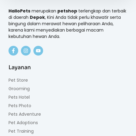
HalloPets
merupakan
petshop
terlengkap dan terbaik
di daerah
Depok
, Kini Anda tidak perlu khawatir serta
bingung dalam merawat hewan peliharaan Anda,
karena kami menyediakan berbagai macam
kebutuhan hewan Anda.
Layanan
Pet Store
Grooming
Pets Hotel
Pets Photo
Pets Adventure
Pet Adoptions
Pet Training