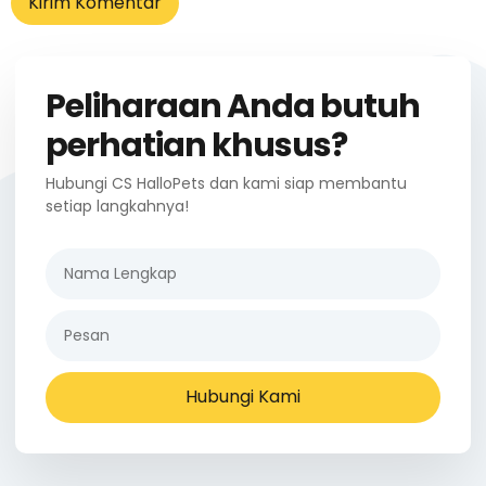
Peliharaan Anda butuh
perhatian khusus?
Hubungi CS HalloPets dan kami siap membantu
setiap langkahnya!
Hubungi Kami