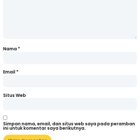
Nama
*
Email
*
Situs Web
Simpan nama, email, dan situs web saya pada peramban
ini untuk komentar saya berikutnya.