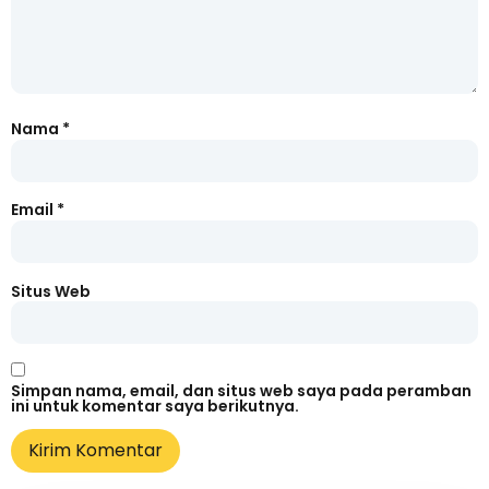
Nama
*
Email
*
Situs Web
Simpan nama, email, dan situs web saya pada peramban
ini untuk komentar saya berikutnya.