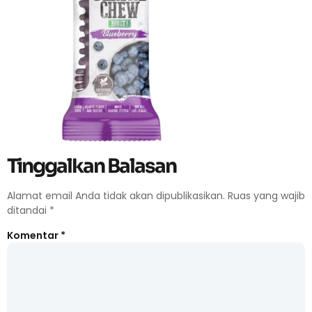
Tinggalkan Balasan
Alamat email Anda tidak akan dipublikasikan.
Ruas yang wajib
ditandai
*
Komentar
*