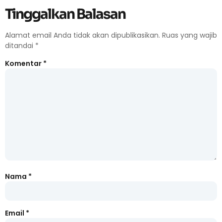
Tinggalkan Balasan
Alamat email Anda tidak akan dipublikasikan.
Ruas yang wajib
ditandai
*
Komentar
*
Nama
*
Email
*