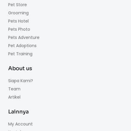
Pet Store
Grooming
Pets Hotel
Pets Photo
Pets Adventure
Pet Adoptions
Pet Training
About us
Siapa Kami?
Team
Artikel
Lainnya
My Account