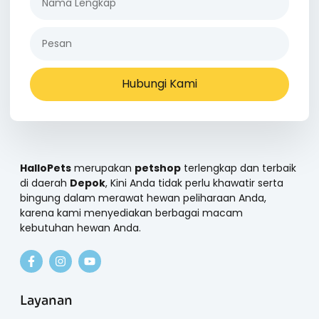
Hubungi Kami
HalloPets
merupakan
petshop
terlengkap dan terbaik
di daerah
Depok
, Kini Anda tidak perlu khawatir serta
bingung dalam merawat hewan peliharaan Anda,
karena kami menyediakan berbagai macam
kebutuhan hewan Anda.
Layanan