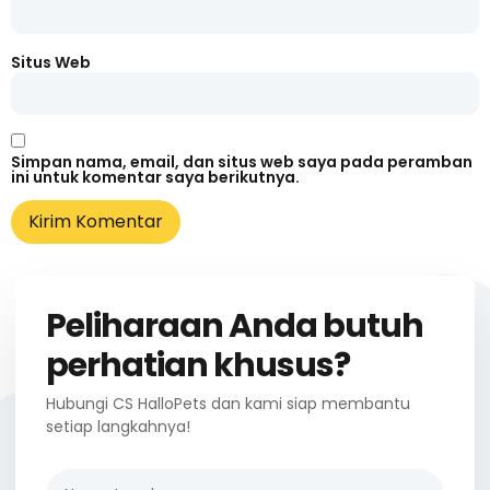
Situs Web
Simpan nama, email, dan situs web saya pada peramban
ini untuk komentar saya berikutnya.
Peliharaan Anda butuh
perhatian khusus?
Hubungi CS HalloPets dan kami siap membantu
setiap langkahnya!