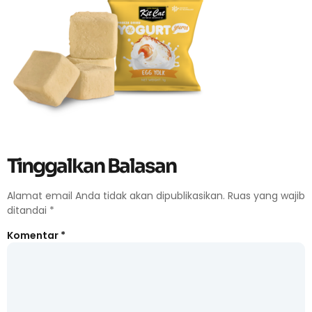
Tinggalkan Balasan
Alamat email Anda tidak akan dipublikasikan.
Ruas yang wajib
ditandai
*
Komentar
*