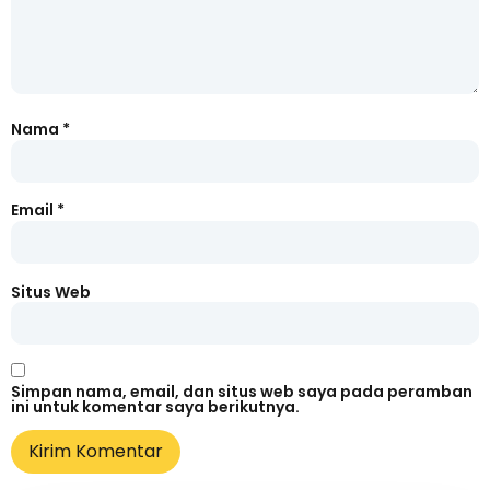
Nama
*
Email
*
Situs Web
Simpan nama, email, dan situs web saya pada peramban
ini untuk komentar saya berikutnya.