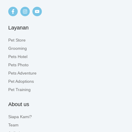
Layanan
Pet Store
Grooming
Pets Hotel
Pets Photo
Pets Adventure
Pet Adoptions
Pet Training
About us
Siapa Kami?
Team