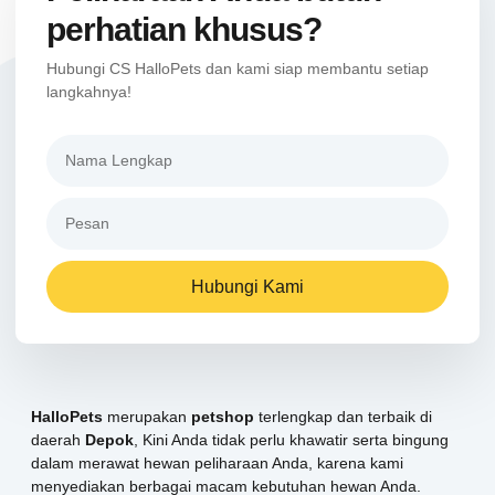
perhatian khusus?
Hubungi CS HalloPets dan kami siap membantu setiap
langkahnya!
Hubungi Kami
HalloPets
merupakan
petshop
terlengkap dan terbaik di
daerah
Depok
, Kini Anda tidak perlu khawatir serta bingung
dalam merawat hewan peliharaan Anda, karena kami
menyediakan berbagai macam kebutuhan hewan Anda.