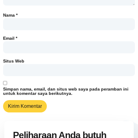
Nama
*
Email
*
Situs Web
Simpan nama, email, dan situs web saya pada peramban ini
untuk komentar saya berikutnya.
Peliharaan Anda butuh