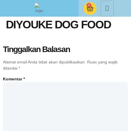
0
DIYOUKE DOG FOOD
Tinggalkan Balasan
Alamat email Anda tidak akan dipublikasikan.
Ruas yang wajib
ditandai
*
Komentar
*