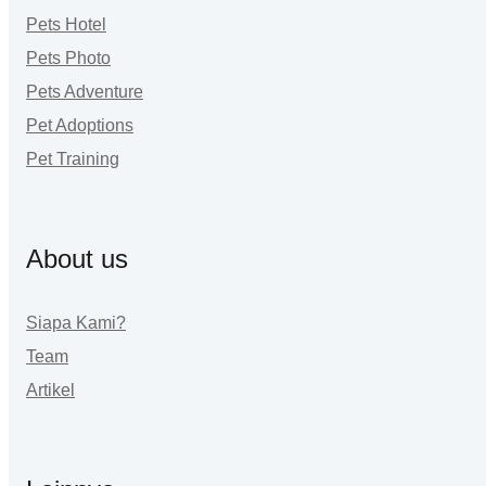
Pets Hotel
Pets Photo
Pets Adventure
Pet Adoptions
Pet Training
About us
Siapa Kami?
Team
Artikel