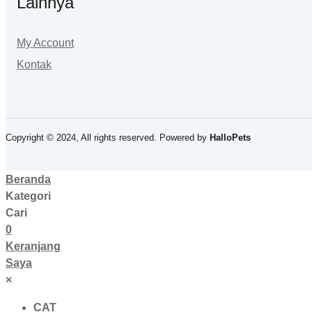
Lainnya
My Account
Kontak
Copyright © 2024, All rights reserved. Powered by
HalloPets
Beranda
Kategori
Cari
0
Keranjang
Saya
×
CAT