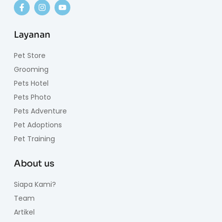
Layanan
Pet Store
Grooming
Pets Hotel
Pets Photo
Pets Adventure
Pet Adoptions
Pet Training
About us
Siapa Kami?
Team
Artikel