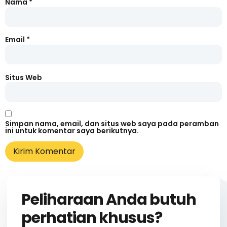
Nama
*
Email
*
Situs Web
Simpan nama, email, dan situs web saya pada peramban
ini untuk komentar saya berikutnya.
Peliharaan Anda butuh
perhatian khusus?