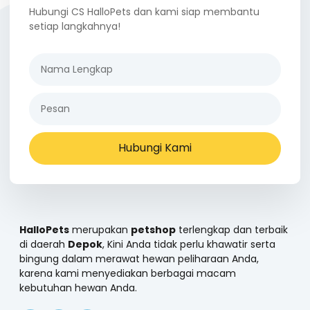
Hubungi CS HalloPets dan kami siap membantu
setiap langkahnya!
Hubungi Kami
HalloPets
merupakan
petshop
terlengkap dan terbaik
di daerah
Depok
, Kini Anda tidak perlu khawatir serta
bingung dalam merawat hewan peliharaan Anda,
karena kami menyediakan berbagai macam
kebutuhan hewan Anda.