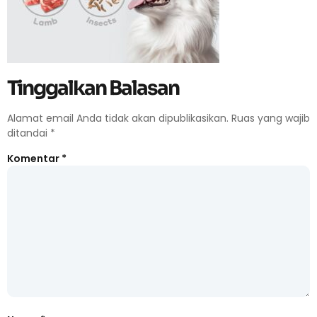
Tinggalkan Balasan
Alamat email Anda tidak akan dipublikasikan.
Ruas yang wajib
ditandai
*
Komentar
*