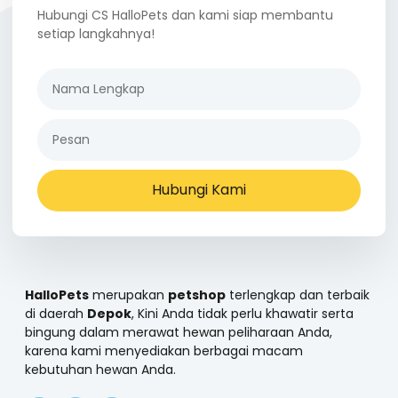
Hubungi CS HalloPets dan kami siap membantu
setiap langkahnya!
Hubungi Kami
HalloPets
merupakan
petshop
terlengkap dan terbaik
di daerah
Depok
, Kini Anda tidak perlu khawatir serta
bingung dalam merawat hewan peliharaan Anda,
karena kami menyediakan berbagai macam
kebutuhan hewan Anda.