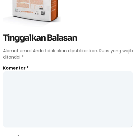
Tinggalkan Balasan
Alamat email Anda tidak akan dipublikasikan.
Ruas yang wajib
ditandai
*
Komentar
*