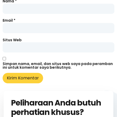
Nama
*
Email
*
Situs Web
Simpan nama, email, dan situs web saya pada peramban
ini untuk komentar saya berikutnya.
Peliharaan Anda butuh
perhatian khusus?