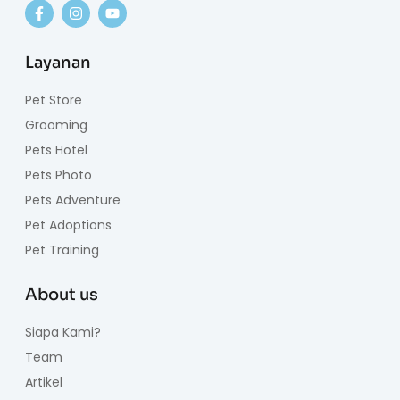
Layanan
Pet Store
Grooming
Pets Hotel
Pets Photo
Pets Adventure
Pet Adoptions
Pet Training
About us
Siapa Kami?
Team
Artikel