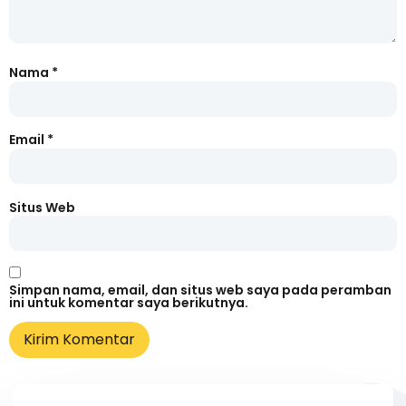
Nama
*
Email
*
Situs Web
Simpan nama, email, dan situs web saya pada peramban
ini untuk komentar saya berikutnya.