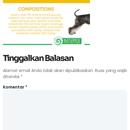
Tinggalkan Balasan
Alamat email Anda tidak akan dipublikasikan.
Ruas yang wajib
ditandai
*
Komentar
*