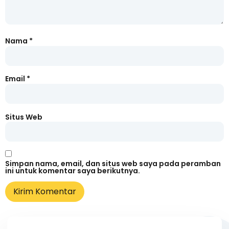
Nama
*
Email
*
Situs Web
Simpan nama, email, dan situs web saya pada peramban
ini untuk komentar saya berikutnya.