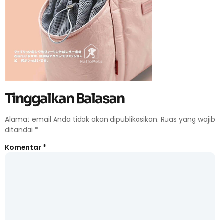
Tinggalkan Balasan
Alamat email Anda tidak akan dipublikasikan.
Ruas yang wajib
ditandai
*
Komentar
*