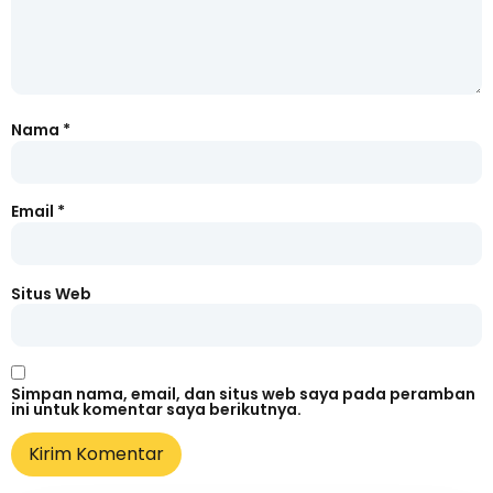
Nama
*
Email
*
Situs Web
Simpan nama, email, dan situs web saya pada peramban
ini untuk komentar saya berikutnya.