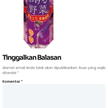
Tinggalkan Balasan
Alamat email Anda tidak akan dipublikasikan.
Ruas yang wajib
ditandai
*
Komentar
*