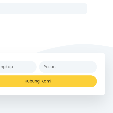
Hubungi Kami