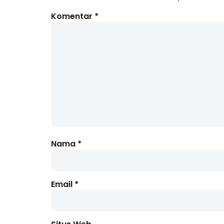
Komentar
*
Nama
*
Email
*