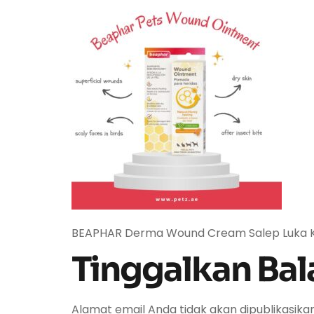
BEAPHAR Derma Wound Cream Salep Luka Kuc
Tinggalkan Bal
Alamat email Anda tidak akan dipublikasikan