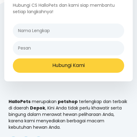
Hubungi CS HalloPets dan kami siap membantu
setiap langkahnya!
Hubungi Kami
HalloPets
merupakan
petshop
terlengkap dan terbaik
di daerah
Depok
, Kini Anda tidak perlu khawatir serta
bingung dalam merawat hewan peliharaan Anda,
karena kami menyediakan berbagai macam
kebutuhan hewan Anda.