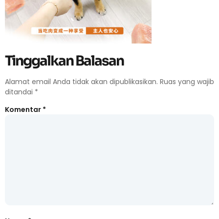
Tinggalkan Balasan
Alamat email Anda tidak akan dipublikasikan.
Ruas yang wajib
ditandai
*
Komentar
*