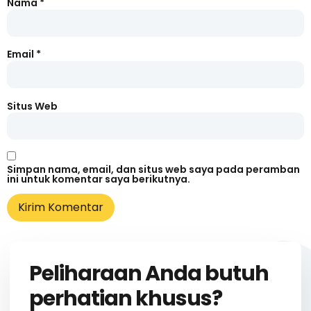
Nama
*
Email
*
Situs Web
Simpan nama, email, dan situs web saya pada peramban
ini untuk komentar saya berikutnya.
Peliharaan Anda butuh
perhatian khusus?