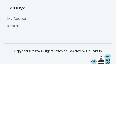
Lainnya
My Account
Kontak
Copyright © 2024, All rights reserved. Powered by
HalloPets