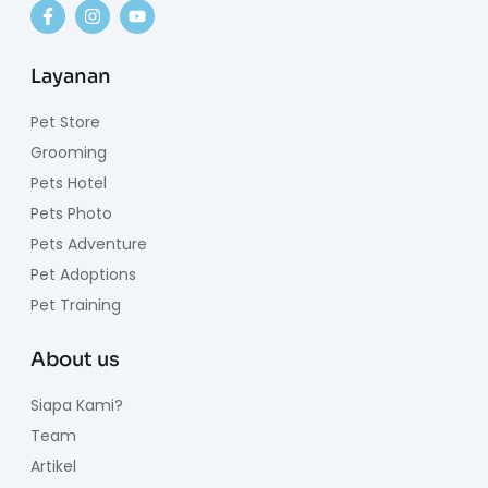
Layanan
Pet Store
Grooming
Pets Hotel
Pets Photo
Pets Adventure
Pet Adoptions
Pet Training
About us
Siapa Kami?
Team
Artikel