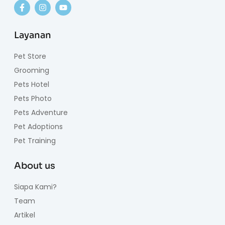
Layanan
Pet Store
Grooming
Pets Hotel
Pets Photo
Pets Adventure
Pet Adoptions
Pet Training
About us
Siapa Kami?
Team
Artikel