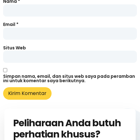
Nama
*
Email
*
Situs Web
Simpan nama, email, dan situs web saya pada peramban
ini untuk komentar saya berikutnya.
Peliharaan Anda butuh
perhatian khusus?