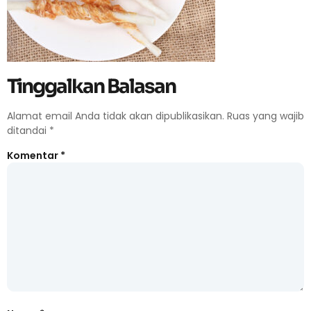
Tinggalkan Balasan
Alamat email Anda tidak akan dipublikasikan.
Ruas yang wajib
ditandai
*
Komentar
*