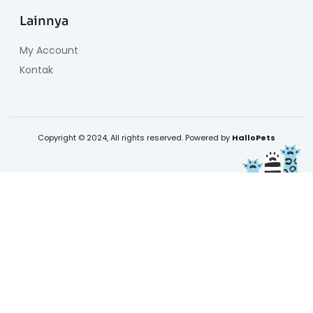
Lainnya
My Account
Kontak
Copyright © 2024, All rights reserved. Powered by
HalloPets