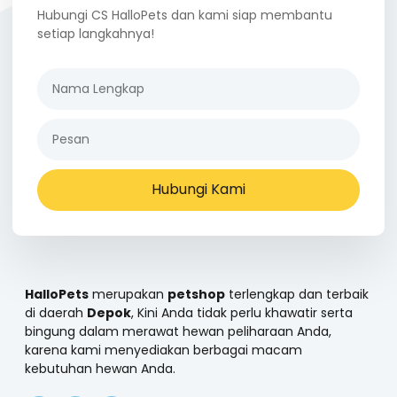
Hubungi CS HalloPets dan kami siap membantu
setiap langkahnya!
Hubungi Kami
HalloPets
merupakan
petshop
terlengkap dan terbaik
di daerah
Depok
, Kini Anda tidak perlu khawatir serta
bingung dalam merawat hewan peliharaan Anda,
karena kami menyediakan berbagai macam
kebutuhan hewan Anda.