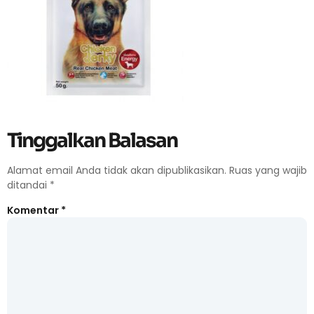
Tinggalkan Balasan
Alamat email Anda tidak akan dipublikasikan.
Ruas yang wajib
ditandai
*
Komentar
*