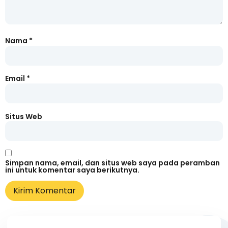
Nama
*
Email
*
Situs Web
Simpan nama, email, dan situs web saya pada peramban
ini untuk komentar saya berikutnya.