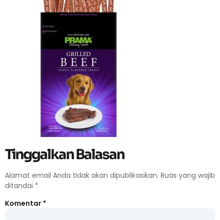
Tinggalkan Balasan
Alamat email Anda tidak akan dipublikasikan.
Ruas yang wajib
ditandai
*
Komentar
*