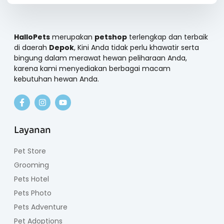
HalloPets
merupakan
petshop
terlengkap dan terbaik
di daerah
Depok
, Kini Anda tidak perlu khawatir serta
bingung dalam merawat hewan peliharaan Anda,
karena kami menyediakan berbagai macam
kebutuhan hewan Anda.
Layanan
Pet Store
Grooming
Pets Hotel
Pets Photo
Pets Adventure
Pet Adoptions