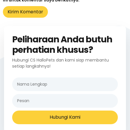
Peliharaan Anda butuh
perhatian khusus?
Hubungi CS HalloPets dan kami siap membantu
setiap langkahnya!
Hubungi Kami