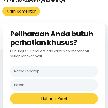
ini untuk komentar saya berikutnya.
Peliharaan Anda butuh
perhatian khusus?
Hubungi CS HalloPets dan kami siap membantu
setiap langkahnya!
Hubungi Kami