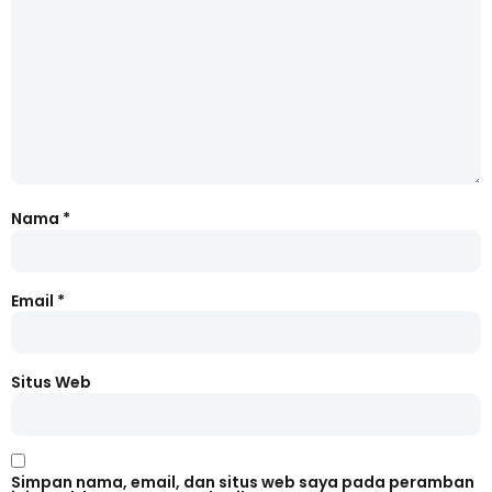
Nama
*
Email
*
Situs Web
Simpan nama, email, dan situs web saya pada peramban