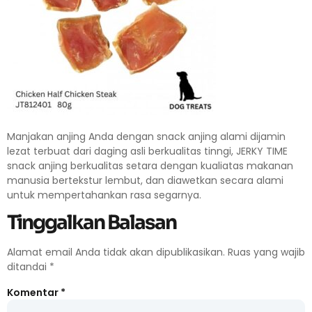
Manjakan anjing Anda dengan snack anjing alami dijamin
lezat terbuat dari daging asli berkualitas tinngi, JERKY TIME
snack anjing berkualitas setara dengan kualiatas makanan
manusia bertekstur lembut, dan diawetkan secara alami
untuk mempertahankan rasa segarnya.
Tinggalkan Balasan
Alamat email Anda tidak akan dipublikasikan.
Ruas yang wajib
ditandai
*
Komentar
*