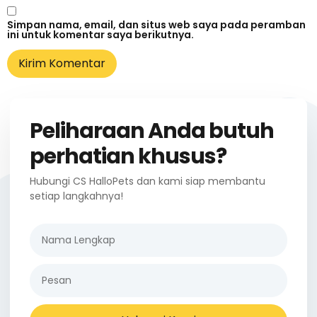
Simpan nama, email, dan situs web saya pada peramban
ini untuk komentar saya berikutnya.
Peliharaan Anda butuh
perhatian khusus?
Hubungi CS HalloPets dan kami siap membantu
setiap langkahnya!