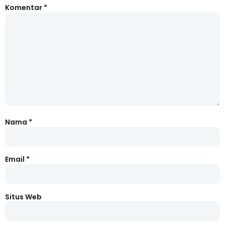
Komentar
*
Nama
*
Email
*
Situs Web