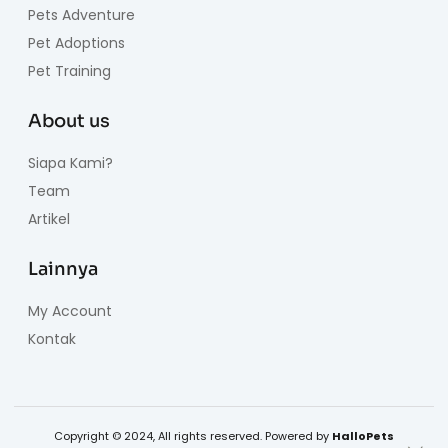
Pets Adventure
Pet Adoptions
Pet Training
About us
Siapa Kami?
Team
Artikel
Lainnya
My Account
Kontak
Copyright © 2024, All rights reserved. Powered by
HalloPets