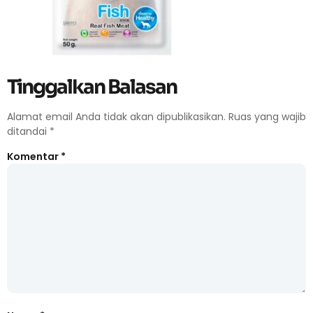
Tinggalkan Balasan
Alamat email Anda tidak akan dipublikasikan.
Ruas yang wajib
ditandai
*
Komentar
*