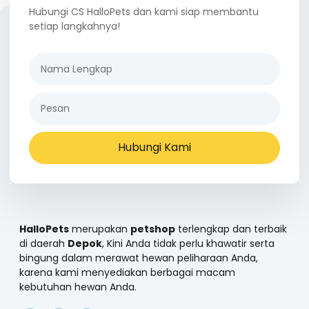
Hubungi CS HalloPets dan kami siap membantu
setiap langkahnya!
Hubungi Kami
HalloPets
merupakan
petshop
terlengkap dan terbaik
di daerah
Depok
, Kini Anda tidak perlu khawatir serta
bingung dalam merawat hewan peliharaan Anda,
karena kami menyediakan berbagai macam
kebutuhan hewan Anda.