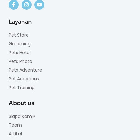
Layanan
Pet Store
Grooming
Pets Hotel
Pets Photo
Pets Adventure
Pet Adoptions
Pet Training
About us
Siapa Kami?
Team
Artikel