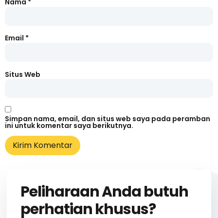
Nama
*
Email
*
Situs Web
Simpan nama, email, dan situs web saya pada peramban
ini untuk komentar saya berikutnya.
Peliharaan Anda butuh
perhatian khusus?