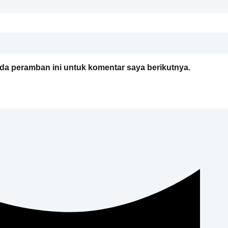
da peramban ini untuk komentar saya berikutnya.