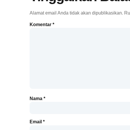
Alamat email Anda tidak akan dipublikasikan.
Ru
Komentar
*
Nama
*
Email
*