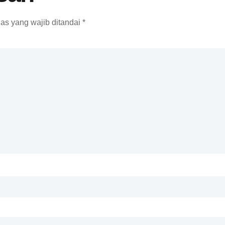
as yang wajib ditandai
*