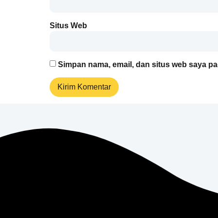
Situs Web
Simpan nama, email, dan situs web saya pa