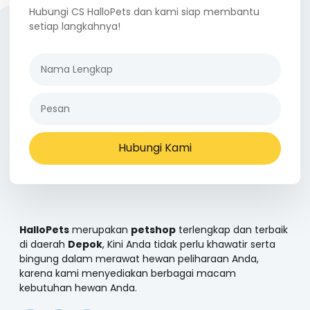
Hubungi CS HalloPets dan kami siap membantu
setiap langkahnya!
Hubungi Kami
HalloPets
merupakan
petshop
terlengkap dan terbaik
di daerah
Depok
, Kini Anda tidak perlu khawatir serta
bingung dalam merawat hewan peliharaan Anda,
karena kami menyediakan berbagai macam
kebutuhan hewan Anda.