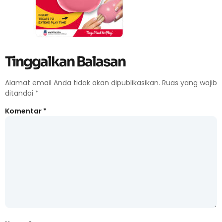
Tinggalkan Balasan
Alamat email Anda tidak akan dipublikasikan.
Ruas yang wajib
ditandai
*
Komentar
*