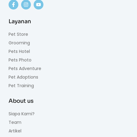
Layanan
Pet Store
Grooming
Pets Hotel
Pets Photo
Pets Adventure
Pet Adoptions
Pet Training
About us
Siapa Kami?
Team
Artikel