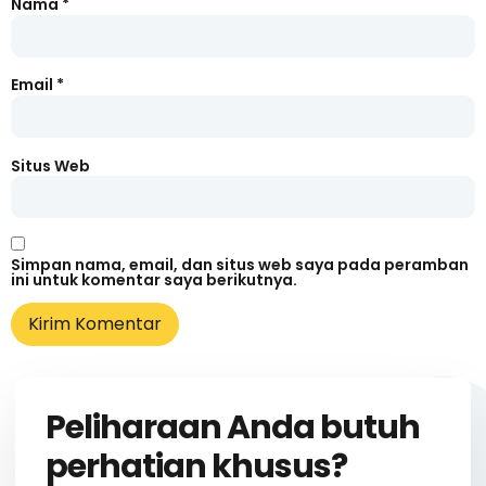
Nama
*
Email
*
Situs Web
Simpan nama, email, dan situs web saya pada peramban
ini untuk komentar saya berikutnya.
Peliharaan Anda butuh
perhatian khusus?