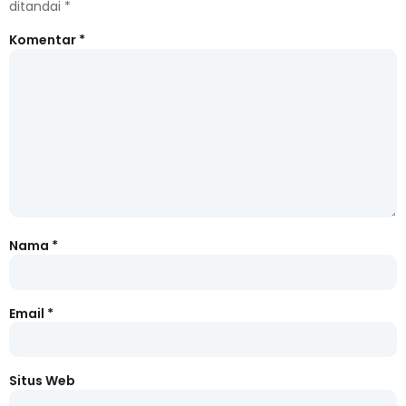
ditandai
*
Komentar
*
Nama
*
Email
*
Situs Web