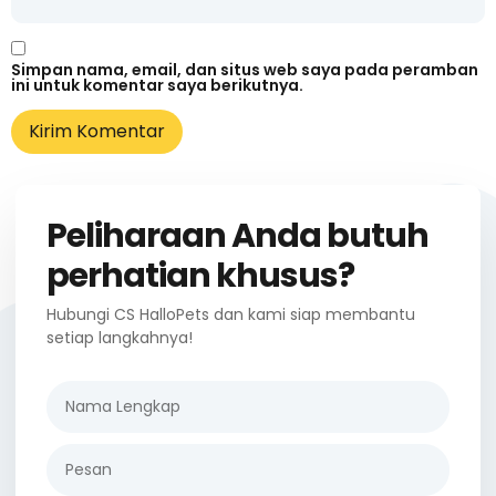
Simpan nama, email, dan situs web saya pada peramban
ini untuk komentar saya berikutnya.
Peliharaan Anda butuh
perhatian khusus?
Hubungi CS HalloPets dan kami siap membantu
setiap langkahnya!