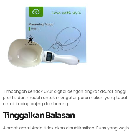
Timbangan sendok ukur digital dengan tingkat akurat tinggi
praktis dan mudah untuk mengatur porsi makan yang tepat
untuk kucing anjing dan burung
Tinggalkan Balasan
Alamat email Anda tidak akan dipublikasikan.
Ruas yang wajib