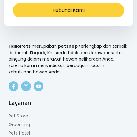
Hubungi Kami
HalloPets
merupakan
petshop
terlengkap dan terbaik
di daerah
Depok
, Kini Anda tidak perlu khawatir serta
bingung dalam merawat hewan peliharaan Anda,
karena kami menyediakan berbagai macam
kebutuhan hewan Anda.
Layanan
Pet Store
Grooming
Pets Hotel