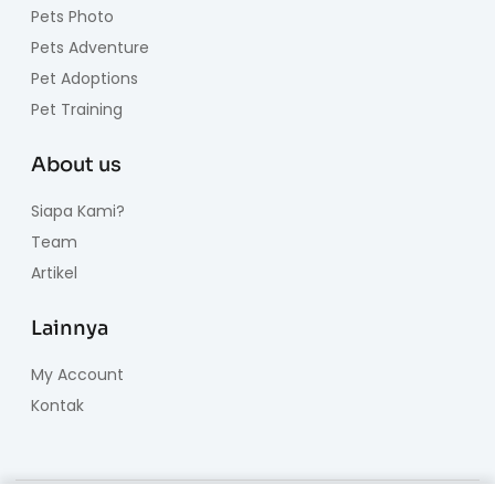
Pets Photo
Pets Adventure
Pet Adoptions
Pet Training
About us
Siapa Kami?
Team
Artikel
Lainnya
My Account
Kontak