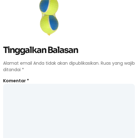
Tinggalkan Balasan
Alamat email Anda tidak akan dipublikasikan.
Ruas yang wajib
ditandai
*
Komentar
*