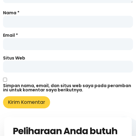
Nama
*
Email
*
Situs Web
Simpan nama, email, dan situs web saya pada peramban
ini untuk komentar saya berikutnya.
Peliharaan Anda butuh