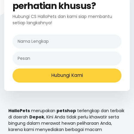
perhatian khusus?
Hubungi CS HalloPets dan kami siap membantu
setiap langkahnya!
Hubungi Kami
HalloPets
merupakan
petshop
terlengkap dan terbaik
di daerah
Depok
, Kini Anda tidak perlu khawatir serta
bingung dalam merawat hewan peliharaan Anda,
karena kami menyediakan berbagai macam