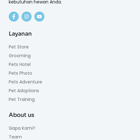
kebutuhan hewan Anda.
Layanan
Pet Store
Grooming
Pets Hotel
Pets Photo
Pets Adventure
Pet Adoptions
Pet Training
About us
Siapa Kami?
Team