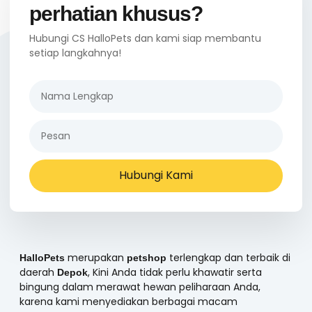
perhatian khusus?
Hubungi CS HalloPets dan kami siap membantu
setiap langkahnya!
Hubungi Kami
merupakan
terlengkap dan terbaik di
HalloPets
petshop
daerah
, Kini Anda tidak perlu khawatir serta
Depok
bingung dalam merawat hewan peliharaan Anda,
karena kami menyediakan berbagai macam