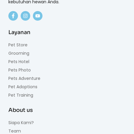
kebutuhan hewan Anda.
Layanan
Pet Store
Grooming
Pets Hotel
Pets Photo
Pets Adventure
Pet Adoptions
Pet Training
About us
Siapa Kami?
Team