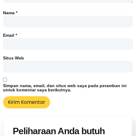
Nama
*
Email
*
Situs Web
Simpan nama, email, dan situs web saya pada peramban ini
untuk komentar saya berikutnya.
Peliharaan Anda butuh