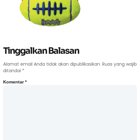
Tinggalkan Balasan
Alamat email Anda tidak akan dipublikasikan.
Ruas yang wajib
ditandai
*
Komentar
*