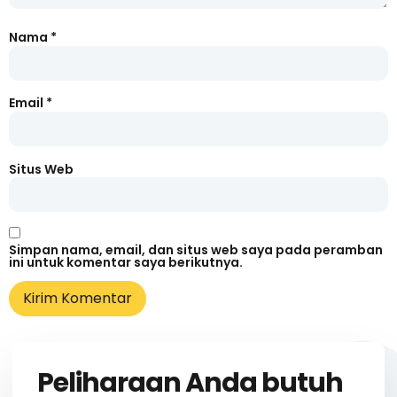
Nama
*
Email
*
Situs Web
Simpan nama, email, dan situs web saya pada peramban
ini untuk komentar saya berikutnya.
Peliharaan Anda butuh