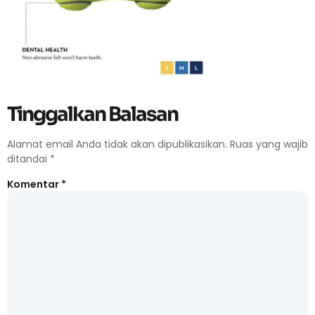
Tinggalkan Balasan
Alamat email Anda tidak akan dipublikasikan.
Ruas yang wajib
ditandai
*
Komentar
*