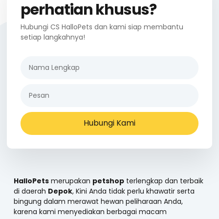
perhatian khusus?
Hubungi CS HalloPets dan kami siap membantu
setiap langkahnya!
Hubungi Kami
HalloPets
merupakan
petshop
terlengkap dan terbaik
di daerah
Depok
, Kini Anda tidak perlu khawatir serta
bingung dalam merawat hewan peliharaan Anda,
karena kami menyediakan berbagai macam