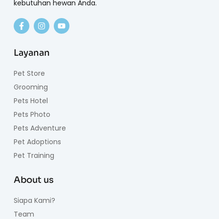
kebutuhan hewan Anda.
Layanan
Pet Store
Grooming
Pets Hotel
Pets Photo
Pets Adventure
Pet Adoptions
Pet Training
About us
Siapa Kami?
Team