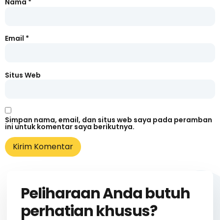
Nama
*
Email
*
Situs Web
Simpan nama, email, dan situs web saya pada peramban
ini untuk komentar saya berikutnya.
Peliharaan Anda butuh
perhatian khusus?