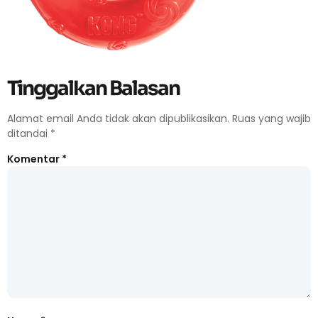
Tinggalkan Balasan
Alamat email Anda tidak akan dipublikasikan.
Ruas yang wajib
ditandai
*
Komentar
*