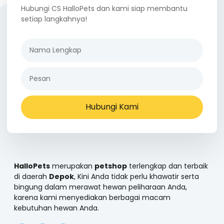
Hubungi CS HalloPets dan kami siap membantu
setiap langkahnya!
Hubungi Kami
HalloPets
merupakan
petshop
terlengkap dan terbaik
di daerah
Depok
, Kini Anda tidak perlu khawatir serta
bingung dalam merawat hewan peliharaan Anda,
karena kami menyediakan berbagai macam
kebutuhan hewan Anda.