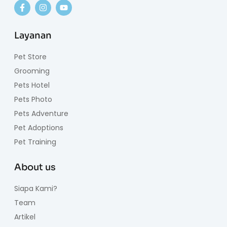
Layanan
Pet Store
Grooming
Pets Hotel
Pets Photo
Pets Adventure
Pet Adoptions
Pet Training
About us
Siapa Kami?
Team
Artikel