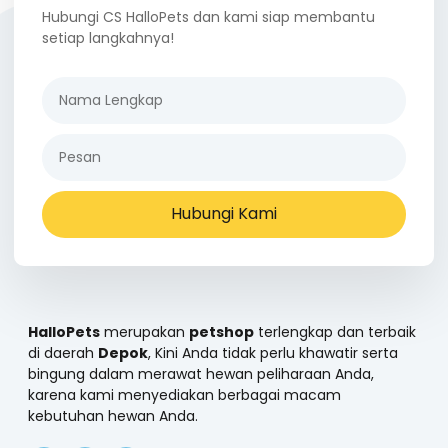
Hubungi CS HalloPets dan kami siap membantu
setiap langkahnya!
Hubungi Kami
HalloPets
merupakan
petshop
terlengkap dan terbaik
di daerah
Depok
, Kini Anda tidak perlu khawatir serta
bingung dalam merawat hewan peliharaan Anda,
karena kami menyediakan berbagai macam
kebutuhan hewan Anda.