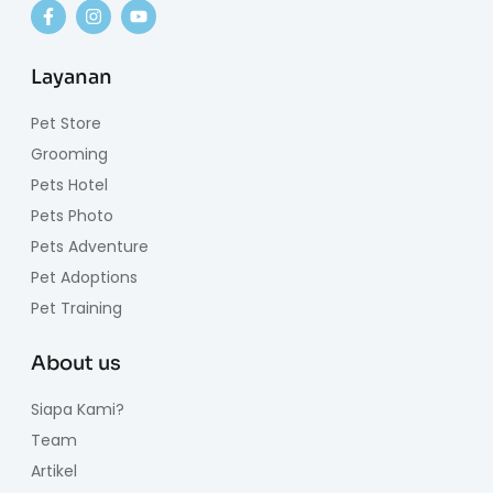
Layanan
Pet Store
Grooming
Pets Hotel
Pets Photo
Pets Adventure
Pet Adoptions
Pet Training
About us
Siapa Kami?
Team
Artikel