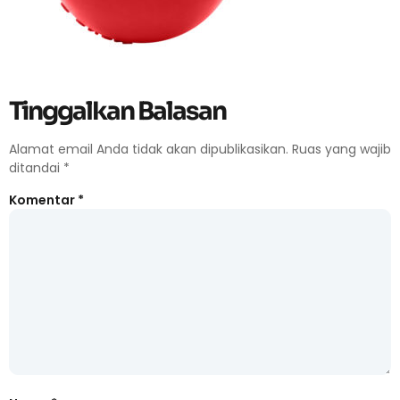
Tinggalkan Balasan
Alamat email Anda tidak akan dipublikasikan.
Ruas yang wajib
ditandai
*
Komentar
*