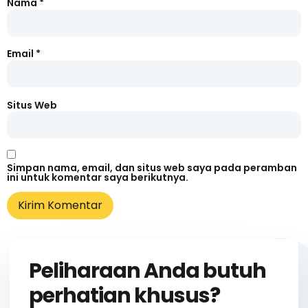
Nama
*
Email
*
Situs Web
Simpan nama, email, dan situs web saya pada peramban
ini untuk komentar saya berikutnya.
Peliharaan Anda butuh
perhatian khusus?