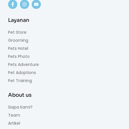
Layanan
Pet Store
Grooming
Pets Hotel
Pets Photo
Pets Adventure
Pet Adoptions
Pet Training
About us
Siapa Kami?
Team
Artikel