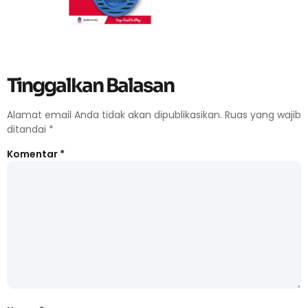
Tinggalkan Balasan
Alamat email Anda tidak akan dipublikasikan.
Ruas yang wajib
ditandai
*
Komentar
*