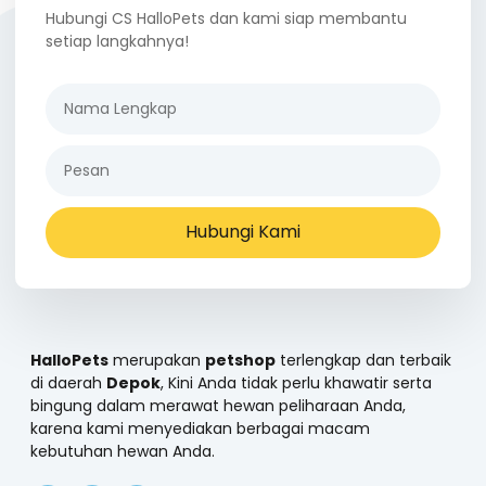
Hubungi CS HalloPets dan kami siap membantu
setiap langkahnya!
Hubungi Kami
HalloPets
merupakan
petshop
terlengkap dan terbaik
di daerah
Depok
, Kini Anda tidak perlu khawatir serta
bingung dalam merawat hewan peliharaan Anda,
karena kami menyediakan berbagai macam
kebutuhan hewan Anda.