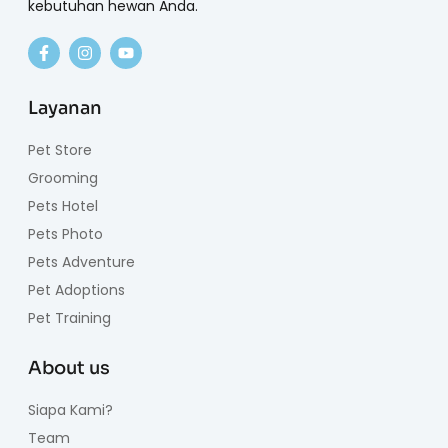
kebutuhan hewan Anda.
Layanan
Pet Store
Grooming
Pets Hotel
Pets Photo
Pets Adventure
Pet Adoptions
Pet Training
About us
Siapa Kami?
Team