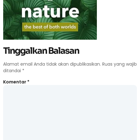
Tinggalkan Balasan
Alamat email Anda tidak akan dipublikasikan.
Ruas yang wajib
ditandai
*
Komentar
*