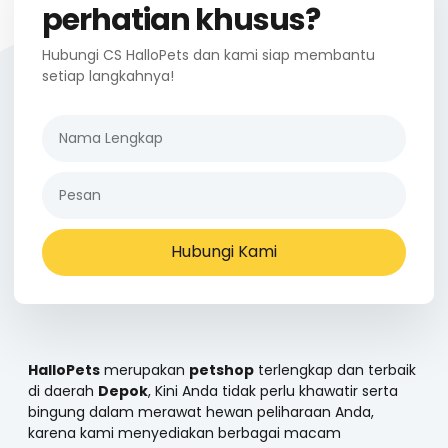
perhatian khusus?
Hubungi CS HalloPets dan kami siap membantu
setiap langkahnya!
Hubungi Kami
HalloPets
merupakan
petshop
terlengkap dan terbaik
di daerah
Depok
, Kini Anda tidak perlu khawatir serta
bingung dalam merawat hewan peliharaan Anda,
karena kami menyediakan berbagai macam