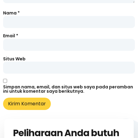
Nama
*
Email
*
Situs Web
Simpan nama, email, dan situs web saya pada peramban
ini untuk komentar saya berikutnya.
Peliharaan Anda butuh