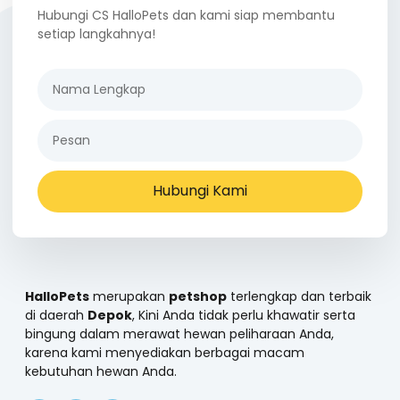
Hubungi CS HalloPets dan kami siap membantu
setiap langkahnya!
Hubungi Kami
HalloPets
merupakan
petshop
terlengkap dan terbaik
di daerah
Depok
, Kini Anda tidak perlu khawatir serta
bingung dalam merawat hewan peliharaan Anda,
karena kami menyediakan berbagai macam
kebutuhan hewan Anda.