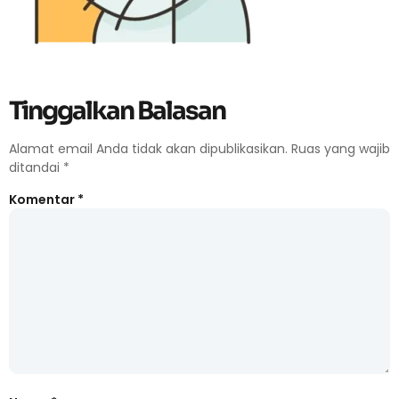
Tinggalkan Balasan
Alamat email Anda tidak akan dipublikasikan.
Ruas yang wajib
ditandai
*
Komentar
*