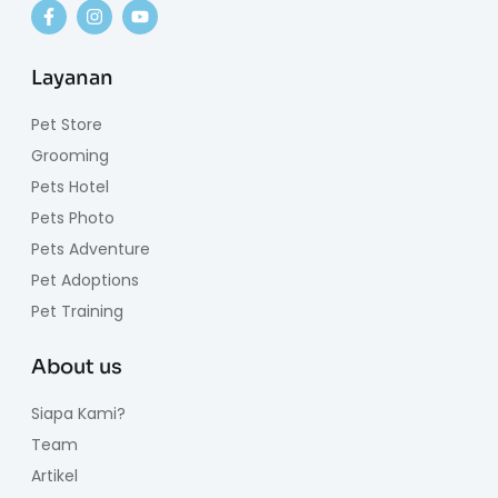
Layanan
Pet Store
Grooming
Pets Hotel
Pets Photo
Pets Adventure
Pet Adoptions
Pet Training
About us
Siapa Kami?
Team
Artikel