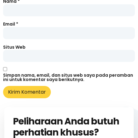
Nama
*
Email
*
Situs Web
Simpan nama, email, dan situs web saya pada peramban
ini untuk komentar saya berikutnya.
Peliharaan Anda butuh
perhatian khusus?