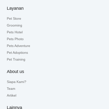
Layanan
Pet Store
Grooming
Pets Hotel
Pets Photo
Pets Adventure
Pet Adoptions
Pet Training
About us
Siapa Kami?
Team
Artikel
Lainnya