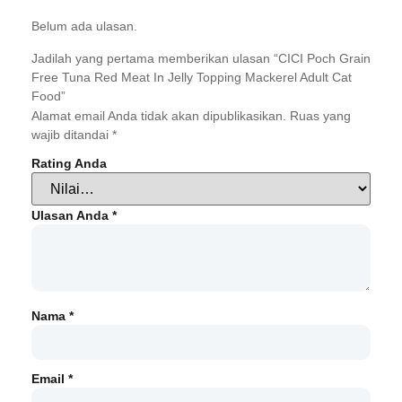
Belum ada ulasan.
Jadilah yang pertama memberikan ulasan “CICI Poch Grain
Free Tuna Red Meat In Jelly Topping Mackerel Adult Cat
Food”
Alamat email Anda tidak akan dipublikasikan.
Ruas yang
wajib ditandai
*
Rating Anda
Ulasan Anda
*
Nama
*
Email
*