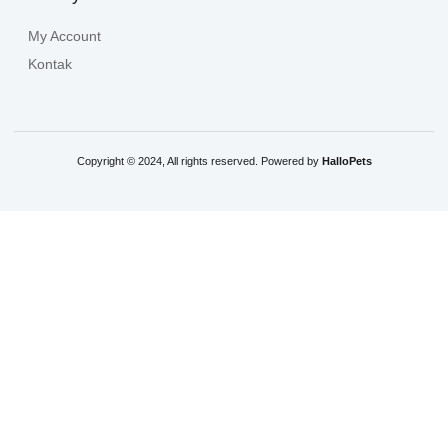
My Account
Kontak
Copyright © 2024, All rights reserved. Powered by
HalloPets