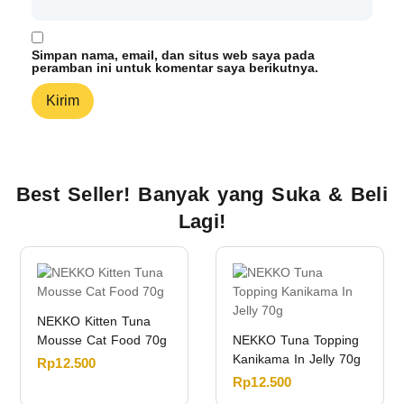
Simpan nama, email, dan situs web saya pada
peramban ini untuk komentar saya berikutnya.
Best Seller! Banyak yang Suka & Beli
Lagi!
NEKKO Kitten Tuna
Mousse Cat Food 70g
NEKKO Tuna Topping
Kanikama In Jelly 70g
Rp
12.500
Rp
12.500