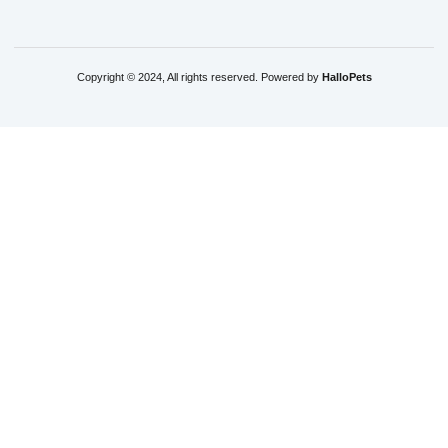
Copyright © 2024, All rights reserved. Powered by
HalloPets