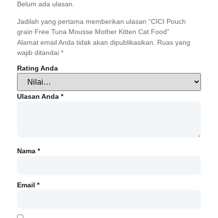
Belum ada ulasan.
Jadilah yang pertama memberikan ulasan “CICI Pouch
grain Free Tuna Mousse Mother Kitten Cat Food”
Alamat email Anda tidak akan dipublikasikan.
Ruas yang
wajib ditandai
*
Rating Anda
Ulasan Anda
*
Nama
*
Email
*