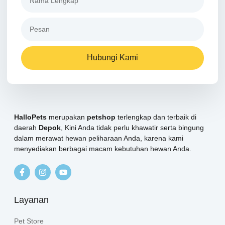
Hubungi Kami
HalloPets
merupakan
petshop
terlengkap dan terbaik di
daerah
Depok
, Kini Anda tidak perlu khawatir serta bingung
dalam merawat hewan peliharaan Anda, karena kami
menyediakan berbagai macam kebutuhan hewan Anda.
Layanan
Pet Store