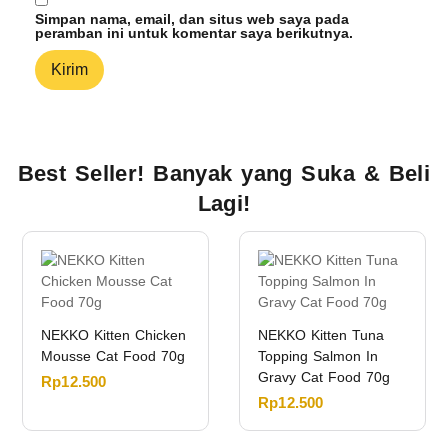
Simpan nama, email, dan situs web saya pada
peramban ini untuk komentar saya berikutnya.
Best Seller! Banyak yang Suka & Beli
Lagi!
NEKKO Kitten Chicken
NEKKO Kitten Tuna
Mousse Cat Food 70g
Topping Salmon In
Gravy Cat Food 70g
Rp
12.500
Rp
12.500