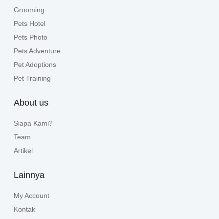
Grooming
Pets Hotel
Pets Photo
Pets Adventure
Pet Adoptions
Pet Training
About us
Siapa Kami?
Team
Artikel
Lainnya
My Account
Kontak