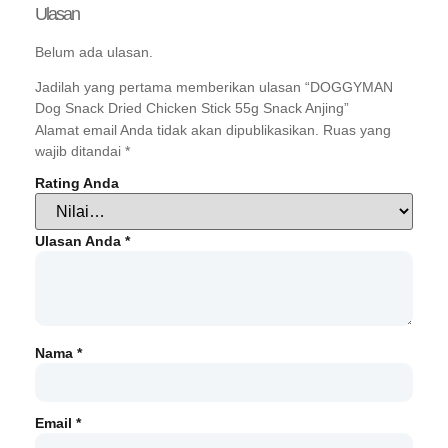
Ulasan
Belum ada ulasan.
Jadilah yang pertama memberikan ulasan “DOGGYMAN
Dog Snack Dried Chicken Stick 55g Snack Anjing”
Alamat email Anda tidak akan dipublikasikan.
Ruas yang
wajib ditandai
*
Rating Anda
Ulasan Anda
*
Nama
*
Email
*