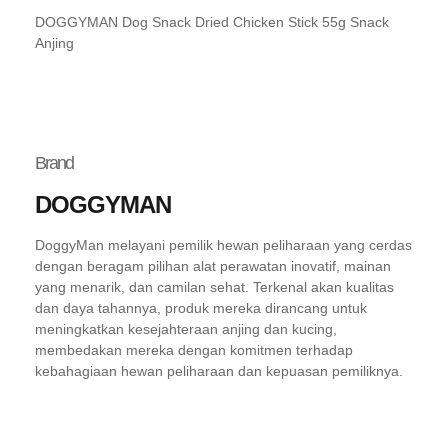
DOGGYMAN Dog Snack Dried Chicken Stick 55g Snack
Anjing
Brand
DOGGYMAN
DoggyMan melayani pemilik hewan peliharaan yang cerdas
dengan beragam pilihan alat perawatan inovatif, mainan
yang menarik, dan camilan sehat. Terkenal akan kualitas
dan daya tahannya, produk mereka dirancang untuk
meningkatkan kesejahteraan anjing dan kucing,
membedakan mereka dengan komitmen terhadap
kebahagiaan hewan peliharaan dan kepuasan pemiliknya.