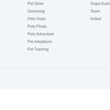
Pet Store
Siapa Kam
Grooming
Team
Pets Hotel
Artikel
Pets Photo
Pets Adventure
Pet Adoptions
Pet Training