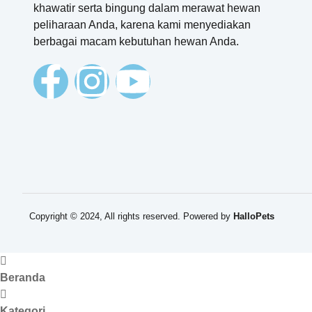
khawatir serta bingung dalam merawat hewan
peliharaan Anda, karena kami menyediakan
berbagai macam kebutuhan hewan Anda.
Copyright © 2024, All rights reserved. Powered by
HalloPets
Beranda
Kategori