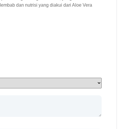
embab dan nutrisi yang diakui dari Aloe Vera