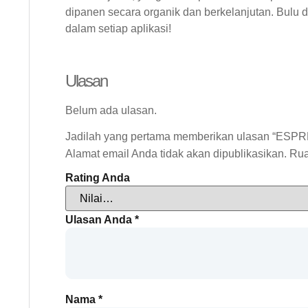
dipanen secara organik dan berkelanjutan. Bulu 
dalam setiap aplikasi!
Ulasan
Belum ada ulasan.
Jadilah yang pertama memberikan ulasan “ESPRE
Alamat email Anda tidak akan dipublikasikan.
Rua
Rating Anda
Ulasan Anda
*
Nama
*