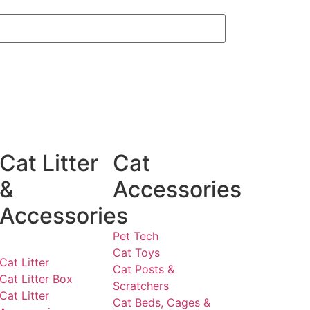
Cat Litter
Cat
&
Accessories
Accessories
Pet Tech
Cat Toys
Cat Litter
Cat Posts &
Cat Litter Box
Scratchers
Cat Litter
Cat Beds, Cages &