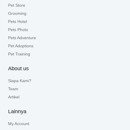
Pet Store
Grooming
Pets Hotel
Pets Photo
Pets Adventure
Pet Adoptions
Pet Training
About us
Siapa Kami?
Team
Artikel
Lainnya
My Account