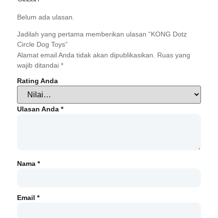
Belum ada ulasan.
Jadilah yang pertama memberikan ulasan “KONG Dotz
Circle Dog Toys”
Alamat email Anda tidak akan dipublikasikan.
Ruas yang
wajib ditandai
*
Rating Anda
Ulasan Anda
*
Nama
*
Email
*