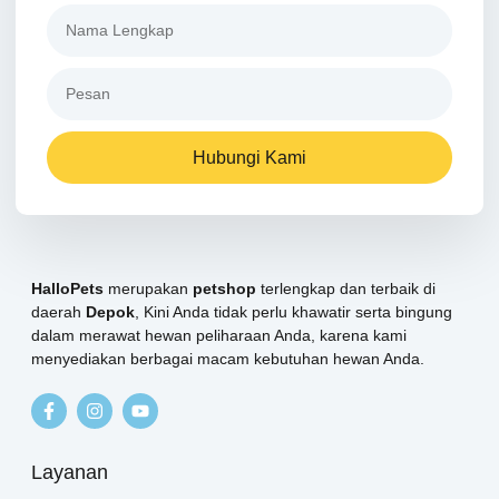
Hubungi Kami
HalloPets
merupakan
petshop
terlengkap dan terbaik di
daerah
Depok
, Kini Anda tidak perlu khawatir serta bingung
dalam merawat hewan peliharaan Anda, karena kami
menyediakan berbagai macam kebutuhan hewan Anda.
Layanan