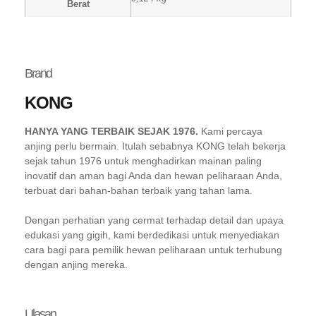
Berat
Brand
KONG
HANYA YANG TERBAIK SEJAK 1976.
Kami percaya
anjing perlu bermain. Itulah sebabnya KONG telah bekerja
sejak tahun 1976 untuk menghadirkan mainan paling
inovatif dan aman bagi Anda dan hewan peliharaan Anda,
terbuat dari bahan-bahan terbaik yang tahan lama.
Dengan perhatian yang cermat terhadap detail dan upaya
edukasi yang gigih, kami berdedikasi untuk menyediakan
cara bagi para pemilik hewan peliharaan untuk terhubung
dengan anjing mereka.
Ulasan