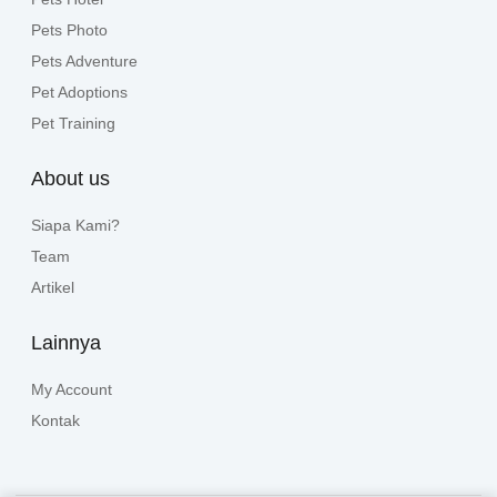
Pets Photo
Pets Adventure
Pet Adoptions
Pet Training
About us
Siapa Kami?
Team
Artikel
Lainnya
My Account
Kontak