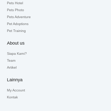
Pets Hotel
Pets Photo
Pets Adventure
Pet Adoptions
Pet Training
About us
Siapa Kami?
Team
Artikel
Lainnya
My Account
Kontak