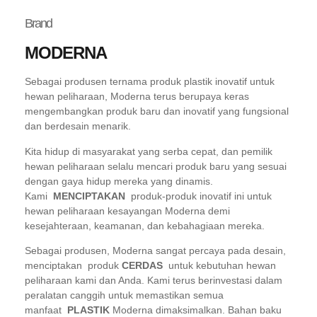
Brand
MODERNA
Sebagai produsen ternama produk plastik inovatif untuk
hewan peliharaan, Moderna terus berupaya keras
mengembangkan produk baru dan inovatif yang fungsional
dan berdesain menarik.
Kita hidup di masyarakat yang serba cepat, dan pemilik
hewan peliharaan selalu mencari produk baru yang sesuai
dengan gaya hidup mereka yang dinamis.
Kami
MENCIPTAKAN
produk-produk inovatif ini untuk
hewan peliharaan kesayangan Moderna demi
kesejahteraan, keamanan, dan kebahagiaan mereka.
Sebagai produsen, Moderna sangat percaya pada desain,
menciptakan produk
CERDAS
untuk kebutuhan hewan
peliharaan kami dan Anda. Kami terus berinvestasi dalam
peralatan canggih untuk memastikan semua
manfaat
PLASTIK
Moderna dimaksimalkan. Bahan baku