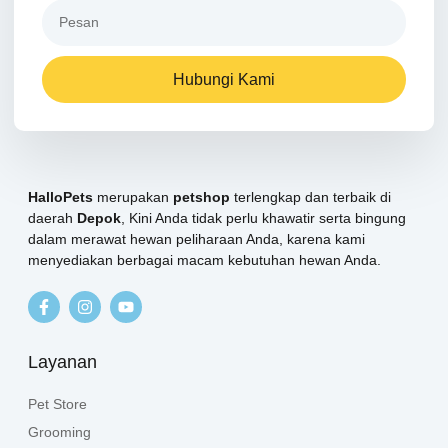
Hubungi Kami
HalloPets
merupakan
petshop
terlengkap dan terbaik di
daerah
Depok
, Kini Anda tidak perlu khawatir serta bingung
dalam merawat hewan peliharaan Anda, karena kami
menyediakan berbagai macam kebutuhan hewan Anda.
Layanan
Pet Store
Grooming