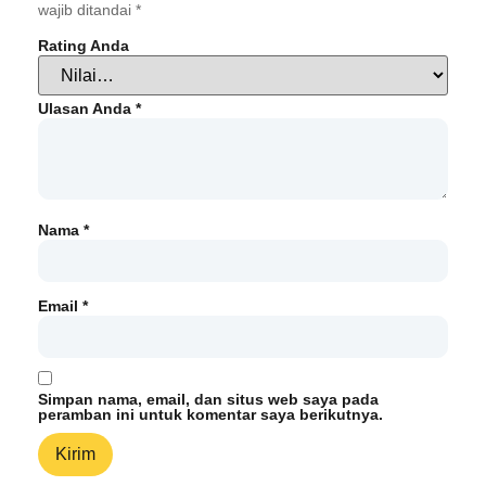
wajib ditandai
*
Rating Anda
Ulasan Anda
*
Nama
*
Email
*
Simpan nama, email, dan situs web saya pada
peramban ini untuk komentar saya berikutnya.