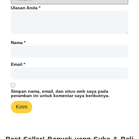
Ulasan Anda
*
Nama
*
Email
*
Simpan nama, email, dan situs web saya pada
peramban ini untuk komentar saya berikutnya.