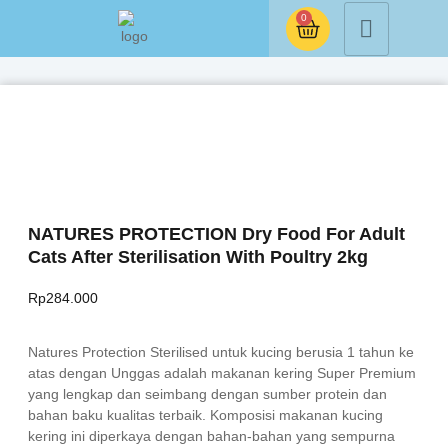
0
NATURES PROTECTION Dry Food For Adult
Cats After Sterilisation With Poultry 2kg
Rp
284.000
Natures Protection Sterilised untuk kucing berusia 1 tahun ke
atas dengan Unggas adalah makanan kering Super Premium
yang lengkap dan seimbang dengan sumber protein dan
bahan baku kualitas terbaik. Komposisi makanan kucing
kering ini diperkaya dengan bahan-bahan yang sempurna