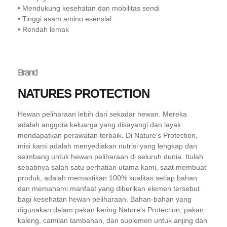
• Mendukung kesehatan dan mobilitas sendi
• Tinggi asam amino esensial
• Rendah lemak
Brand
NATURES PROTECTION
Hewan peliharaan lebih dari sekadar hewan. Mereka
adalah anggota keluarga yang disayangi dan layak
mendapatkan perawatan terbaik. Di Nature's Protection,
misi kami adalah menyediakan nutrisi yang lengkap dan
seimbang untuk hewan peliharaan di seluruh dunia. Itulah
sebabnya salah satu perhatian utama kami, saat membuat
produk, adalah memastikan 100% kualitas setiap bahan
dan memahami manfaat yang diberikan elemen tersebut
bagi kesehatan hewan peliharaan. Bahan-bahan yang
digunakan dalam pakan kering Nature's Protection, pakan
kaleng, camilan tambahan, dan suplemen untuk anjing dan