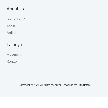
About us
Siapa Kami?
Team
Artikel
Lainnya
My Account
Kontak
Copyright © 2024, All rights reserved. Powered by
HalloPets