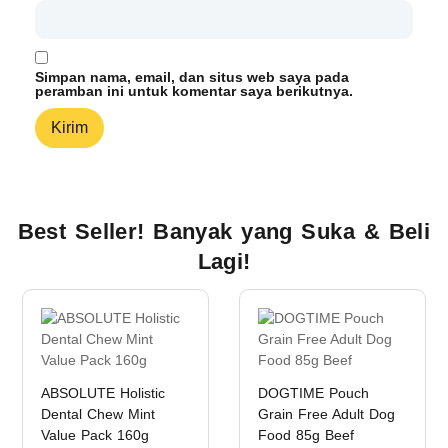
Simpan nama, email, dan situs web saya pada
peramban ini untuk komentar saya berikutnya.
Best Seller! Banyak yang Suka & Beli
Lagi!
ABSOLUTE Holistic
DOGTIME Pouch
Dental Chew Mint
Grain Free Adult Dog
Value Pack 160g
Food 85g Beef