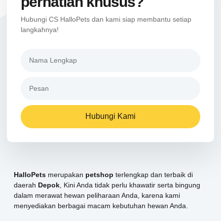
perhatian khusus?
Hubungi CS HalloPets dan kami siap membantu setiap
langkahnya!
Hubungi Kami
HalloPets
merupakan
petshop
terlengkap dan terbaik di
daerah
Depok
, Kini Anda tidak perlu khawatir serta bingung
dalam merawat hewan peliharaan Anda, karena kami
menyediakan berbagai macam kebutuhan hewan Anda.