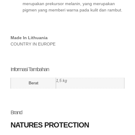
merupakan prekursor melanin, yang merupakan
pigmen yang memberi warna pada kulit dan rambut.
Made In Lithuania
COUNTRY IN EUROPE
Informasi Tambahan
1,5 kg
Berat
Brand
NATURES PROTECTION