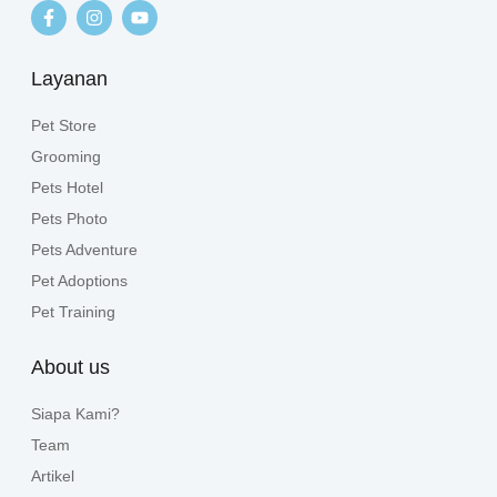
Layanan
Pet Store
Grooming
Pets Hotel
Pets Photo
Pets Adventure
Pet Adoptions
Pet Training
About us
Siapa Kami?
Team
Artikel