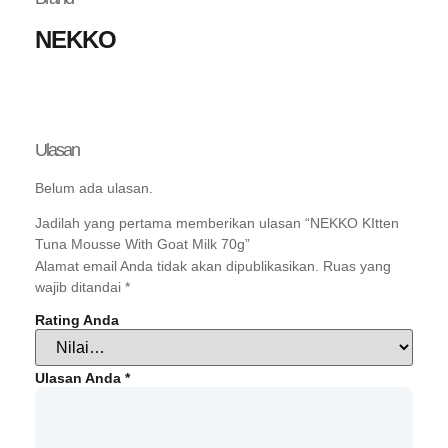
NEKKO
Ulasan
Belum ada ulasan.
Jadilah yang pertama memberikan ulasan “NEKKO KItten
Tuna Mousse With Goat Milk 70g”
Alamat email Anda tidak akan dipublikasikan.
Ruas yang
wajib ditandai
*
Rating Anda
Ulasan Anda
*