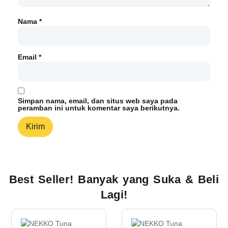
Nama
*
Email
*
Simpan nama, email, dan situs web saya pada
peramban ini untuk komentar saya berikutnya.
Best Seller! Banyak yang Suka & Beli
Lagi!