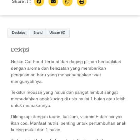
Share it :
Deskripsi
Brand
Ulasan (0)
Deskripsi
Nekko Cat Food Terbuat dari daging pilihan berkuakitas
dengan aroma dan kelezatan yang memberikan
pengalaman baru yang menyenangakan saat
mengunyahnya.
Tekstur mousse yang halus dan sangat lembut sangat
memudahkan anak kucing di usia mulai 1 bulan atau lebih
untuk memakannya.
Dilengkapi dengan taurin, kalsium, vitamin E dan minyak
ikan cod. Manfaat nutrisi penting untuk pertumbuhan anak
kucing mulai dari 1 bulan.