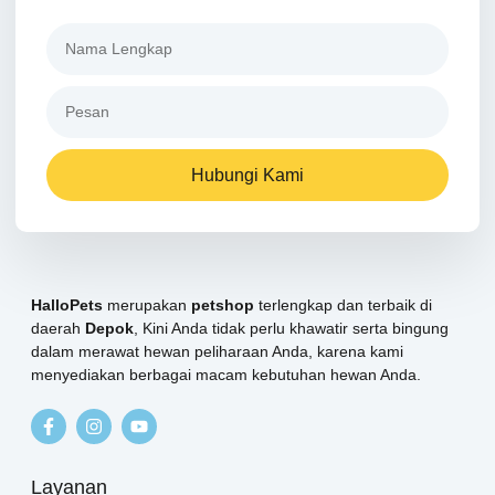
Hubungi Kami
HalloPets
merupakan
petshop
terlengkap dan terbaik di
daerah
Depok
, Kini Anda tidak perlu khawatir serta bingung
dalam merawat hewan peliharaan Anda, karena kami
menyediakan berbagai macam kebutuhan hewan Anda.
Layanan