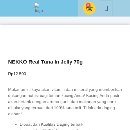
0
NEKKO Real Tuna In Jelly 70g
Rp
12.500
Makanan ini kaya akan vitamin dan mineral yang memberikan
dukungan nutrisi bagi teman kucing Anda! Kucing Anda pasti
akan tertarik dengan aroma gurih dari makanan yang baru
dibuka yang terbuat dari 100% tuna asli. Tidak ada daging
olahan!
Dibuat dari Kualitas Daging terbaik