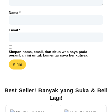
Nama
*
Email
*
Simpan nama, email, dan situs web saya pada
peramban ini untuk komentar saya berikutnya.
Best Seller! Banyak yang Suka & Beli
Lagi!