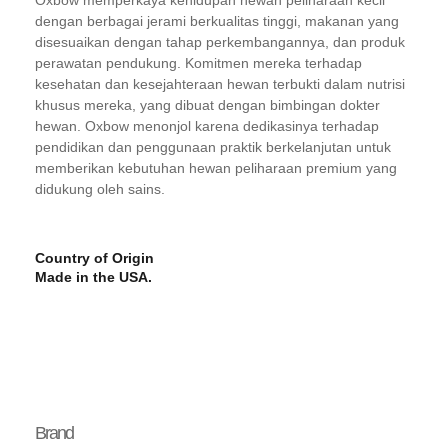
dengan berbagai jerami berkualitas tinggi, makanan yang
disesuaikan dengan tahap perkembangannya, dan produk
perawatan pendukung. Komitmen mereka terhadap
kesehatan dan kesejahteraan hewan terbukti dalam nutrisi
khusus mereka, yang dibuat dengan bimbingan dokter
hewan. Oxbow menonjol karena dedikasinya terhadap
pendidikan dan penggunaan praktik berkelanjutan untuk
memberikan kebutuhan hewan peliharaan premium yang
didukung oleh sains.
Country of Origin
Made in the USA.
Brand