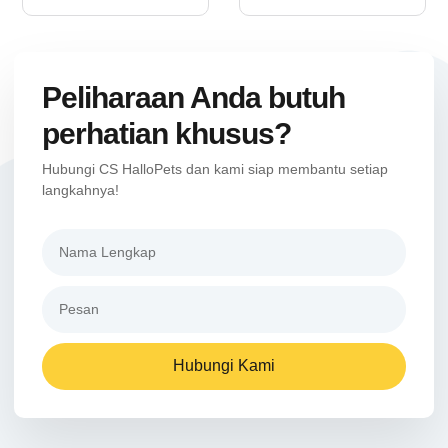
Peliharaan Anda butuh
perhatian khusus?
Hubungi CS HalloPets dan kami siap membantu setiap
langkahnya!
Hubungi Kami