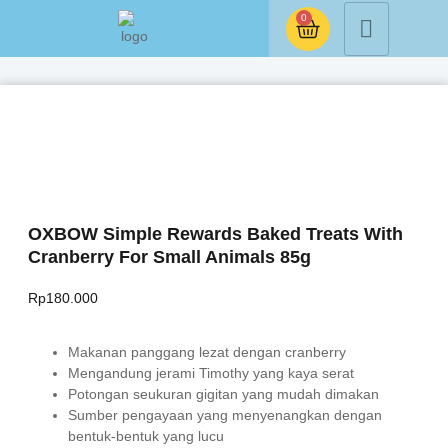
0
OXBOW Simple Rewards Baked Treats With
Cranberry For Small Animals 85g
Rp
180.000
Makanan panggang lezat dengan cranberry
Mengandung jerami Timothy yang kaya serat
Potongan seukuran gigitan yang mudah dimakan
Sumber pengayaan yang menyenangkan dengan
bentuk-bentuk yang lucu