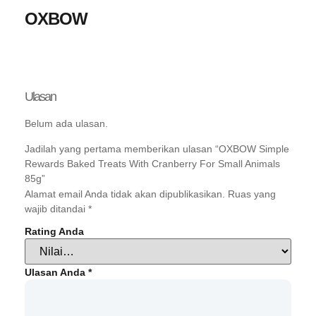
OXBOW
Ulasan
Belum ada ulasan.
Jadilah yang pertama memberikan ulasan “OXBOW Simple
Rewards Baked Treats With Cranberry For Small Animals
85g”
Alamat email Anda tidak akan dipublikasikan.
Ruas yang
wajib ditandai
*
Rating Anda
Ulasan Anda
*