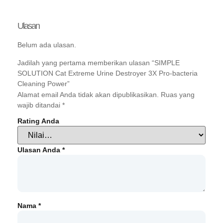
Ulasan
Belum ada ulasan.
Jadilah yang pertama memberikan ulasan “SIMPLE
SOLUTION Cat Extreme Urine Destroyer 3X Pro-bacteria
Cleaning Power”
Alamat email Anda tidak akan dipublikasikan.
Ruas yang
wajib ditandai
*
Rating Anda
Ulasan Anda
*
Nama
*