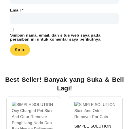
Email
*
Simpan nama, email, dan situs web saya pada
peramban ini untuk komentar saya berikutnya.
Best Seller! Banyak yang Suka & Beli
Lagi!
SIMPLE SOLUTION