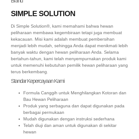
Brand
SIMPLE SOLUTION
Di Simple Solution®, kami memahami bahwa hewan
peliharaan membawa kegembiraan tetapi juga membuat
kekacauan. Misi kami adalah membuat pembersihan
menjadi lebih mudah, sehingga Anda dapat menikmati lebih
banyak waktu dengan hewan peliharaan Anda. Selama
bertahun-tahun, kami telah menyempurnakan produk kami
untuk memenuhi kebutuhan pemilik hewan peliharaan yang
terus berkembang.
Standar Kepercayaan Kami
Formula Canggih untuk Menghilangkan Kotoran dan
Bau Hewan Peliharaan
Produk yang serbaguna dan dapat digunakan pada
berbagai permukaan
Mudah digunakan dengan instruksi sederhana
Telah diuji dan aman untuk digunakan di sekitar
hewan