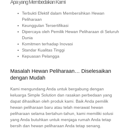
Apa yang Membedakan Kami
Terbukti Efektif dalam Membersihkan Hewan
Peliharaan
Keunggulan Tersertifikasi
Dipercaya oleh Pemilik Hewan Peliharaan di Seluruh
Dunia
Komitmen terhadap Inovasi
Standar Kualitas Tinggi
Kepuasan Pelangga
Masalah Hewan Peliharaan… Diselesaikan
dengan Mudah
Kami mengundang Anda untuk bergabung dengan
keluarga Simple Solution dan rasakan perbedaan yang
dapat dihasilkan oleh produk kami. Baik Anda pemilik
hewan peliharaan baru atau telah merawat hewan
peliharaan selama bertahun-tahun, kami memiliki solusi
yang Anda butuhkan untuk menjaga rumah Anda tetap
bersih dan hewan peliharaan Anda tetap senang.